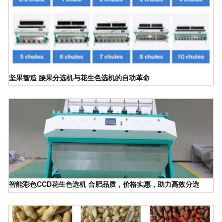
坚果智造 腰果分选机与花生色选机的自动革命
智能彩色CCD花生色选机 合肥品质，价格实惠，助力高效分选