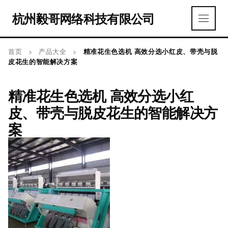
杭州毅哥网络科技有限公司
首页
>
产品大全
>
精准花生色选机 高效分选小红皮、带壳与脱
皮花生的智能解决方案
精准花生色选机 高效分选小红
皮、带壳与脱皮花生的智能解决方
案