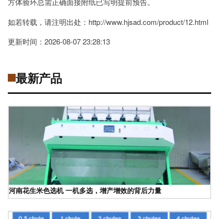
方体验环总需正确面接附纸已写明提前预告。
如若转载，请注明出处：http://www.hjsad.com/product/12.html
更新时间：2026-08-07 23:28:13
最新产品
河南花生米色选机 一机多选，增产增效的背后力量