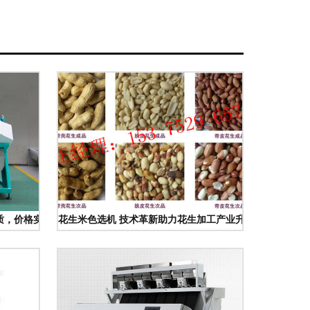
品质，价格实惠，助力高效分选
花生米色选机 技术革新助力花生加工产业升级