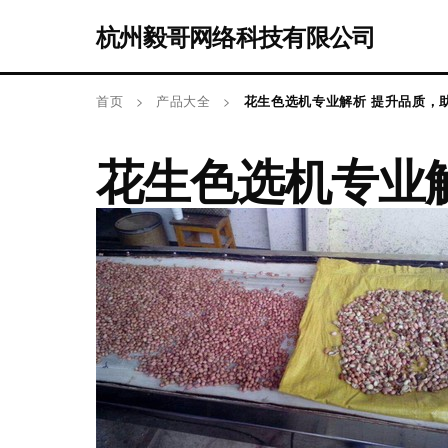
杭州毅哥网络科技有限公司
首页
>
产品大全
>
花生色选机专业解析 提升品质，
花生色选机专业