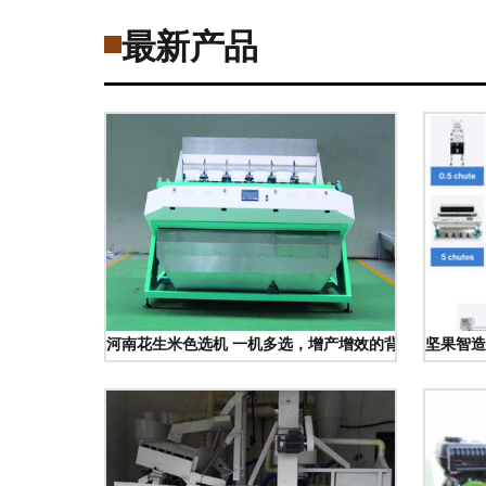
最新产品
河南花生米色选机 一机多选，增产增效的背后力量
坚果智造