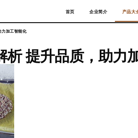
首页
企业简介
产品大
助力加工智能化
解析 提升品质，助力