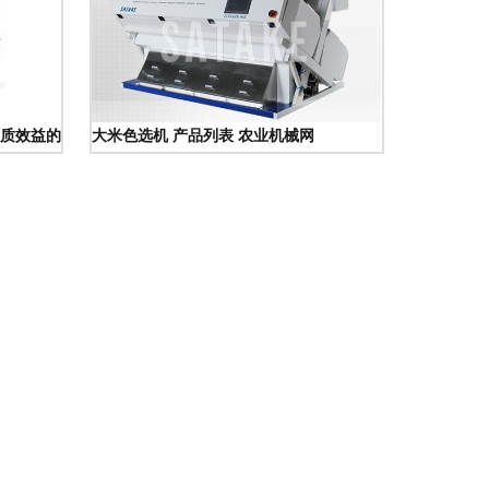
质效益的有力武器
大米色选机 产品列表 农业机械网