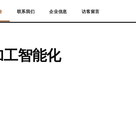
全
联系我们
企业信息
访客留言
加工智能化