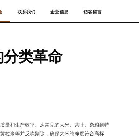
全
联系我们
企业信息
访客留言
的分类革命
质量和生产效率。从常见的大米、茶叶、杂粮到特
黄粒米等并反吹剔除，确保大米纯净度符合高标