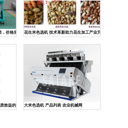
品质，价格实惠，助力高效分选
花生米色选机 技术革新助力花生加工产业升级
质效益的有力武器
大米色选机 产品列表 农业机械网