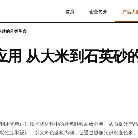
首页
企业简介
产品大
英砂的分类革命
应用 从大米到石英砂
利用光电识别技术将材料中的异色颗粒高效分离，从而提升产品
特性定制设计。以大米色选机为例，它通过摄像头识别变色米、