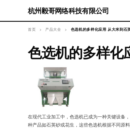
杭州毅哥网络科技有限公司
首页
>
产品大全
>
色选机的多样化应用 从大米到石
色选机的多样化
在现代工业加工中，色选机已成为一种关键设备，
种产品如石英砂或花生，这些色选机根据不同原料