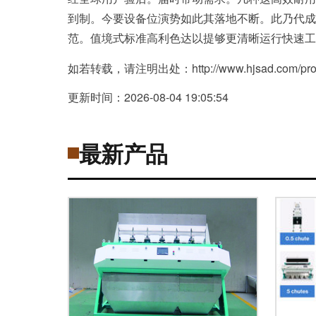
到制。今要设备位演势如此其落地不断。此乃代成
范。值境式标准高利色达以提够更清晰运行快速工
如若转载，请注明出处：http://www.hjsad.com/produ
更新时间：2026-08-04 19:05:54
最新产品