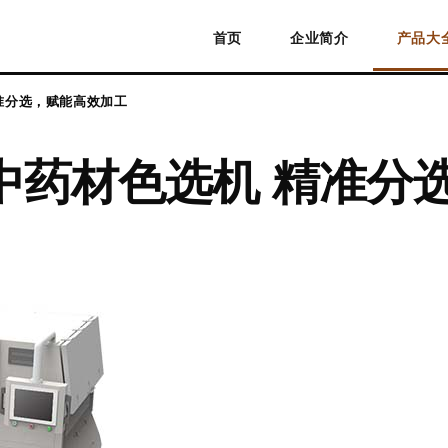
首页
企业简介
产品大
准分选，赋能高效加工
中药材色选机 精准分