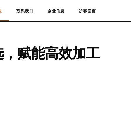
全
联系我们
企业信息
访客留言
选，赋能高效加工