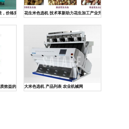
品质，价格实惠，助力高效分选
花生米色选机 技术革新助力花生加工产业升级
质效益的有力武器
大米色选机 产品列表 农业机械网