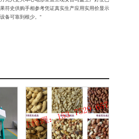
果符史供购手相参考凭证真实生产应用实用价显示
设备可靠到根少。”