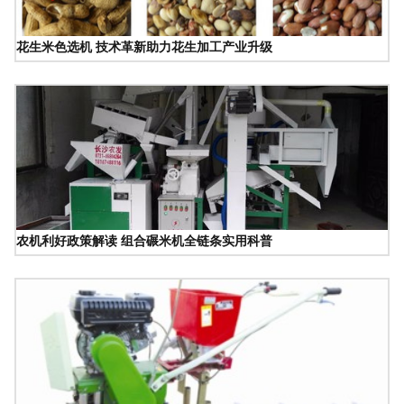
花生米色选机 技术革新助力花生加工产业升级
农机利好政策解读 组合碾米机全链条实用科普