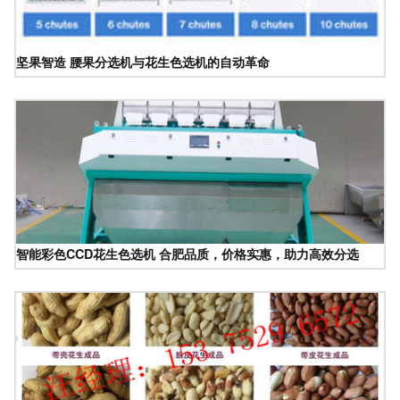
坚果智造 腰果分选机与花生色选机的自动革命
智能彩色CCD花生色选机 合肥品质，价格实惠，助力高效分选