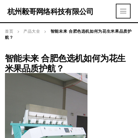
杭州毅哥网络科技有限公司
首页
>
产品大全
>
智能未来 合肥色选机如何为花生米果品质护
航？
智能未来 合肥色选机如何为花生
米果品质护航？