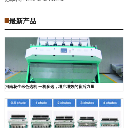
最新产品
河南花生米色选机 一机多选，增产增效的背后力量